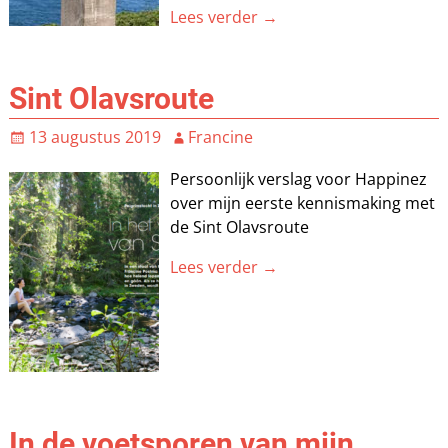
Lees verder →
Sint Olavsroute
13 augustus 2019
Francine
Persoonlijk verslag voor Happinez
over mijn eerste kennismaking met
de Sint Olavsroute
Lees verder →
In de voetsporen van mijn