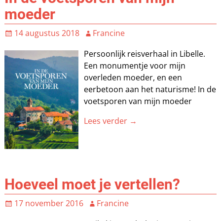
moeder
14 augustus 2018
Francine
Persoonlijk reisverhaal in Libelle.
Een monumentje voor mijn
overleden moeder, en een
eerbetoon aan het naturisme! In de
voetsporen van mijn moeder
Lees verder →
Hoeveel moet je vertellen?
17 november 2016
Francine