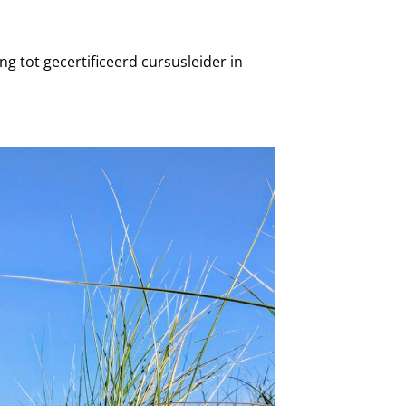
ing tot gecertificeerd cursusleider in